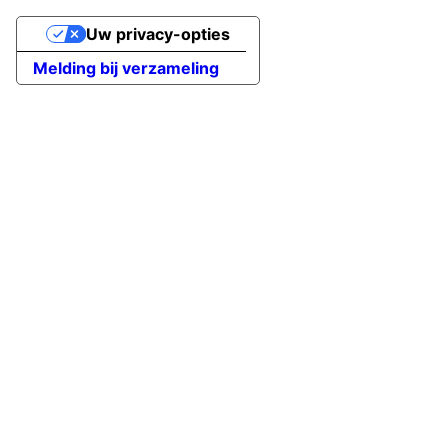
Uw privacy-opties
Melding bij verzameling