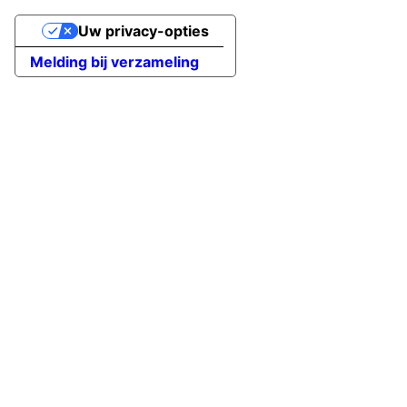
Uw privacy-opties
Melding bij verzameling