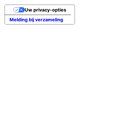
Uw privacy-opties
Melding bij verzameling