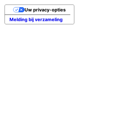
Uw privacy-opties
Melding bij verzameling