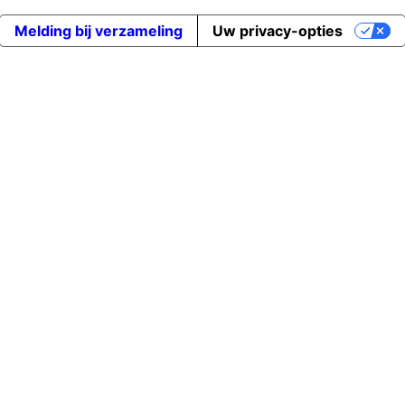
Melding bij verzameling
Uw privacy-opties