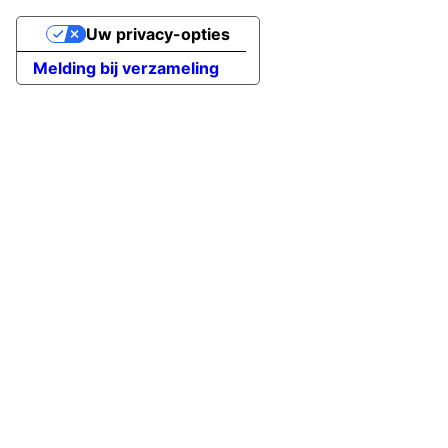
Uw privacy-opties
Melding bij verzameling