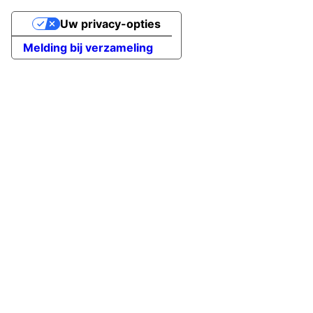
Uw privacy-opties
Melding bij verzameling