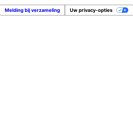
Melding bij verzameling
Uw privacy-opties