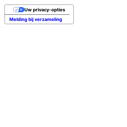
Uw privacy-opties
Melding bij verzameling