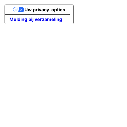
Uw privacy-opties
Melding bij verzameling