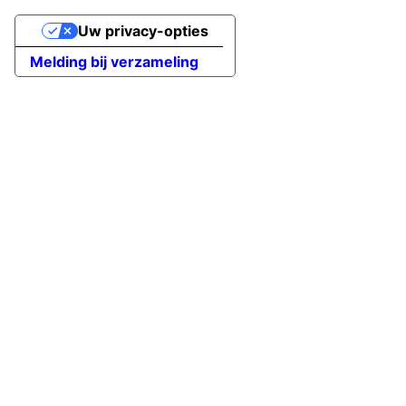
Uw privacy-opties
Melding bij verzameling