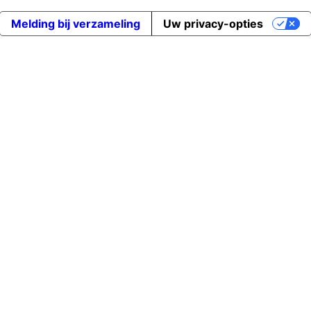
Melding bij verzameling
Uw privacy-opties