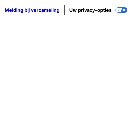
Melding bij verzameling
Uw privacy-opties