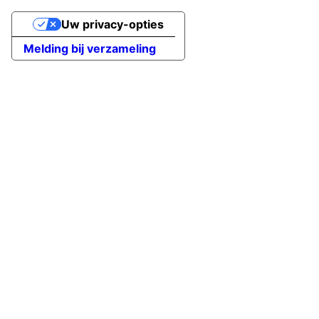
Uw privacy-opties
Melding bij verzameling