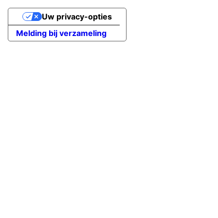
Uw privacy-opties
Melding bij verzameling