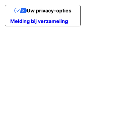
Uw privacy-opties
Melding bij verzameling