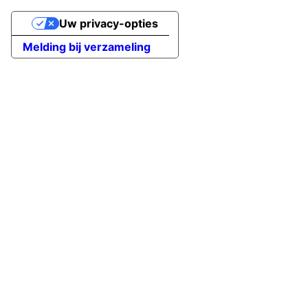
Uw privacy-opties
Melding bij verzameling