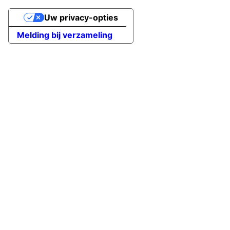
Uw privacy-opties
Melding bij verzameling