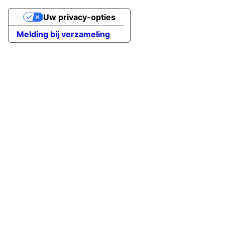
Uw privacy-opties
Melding bij verzameling