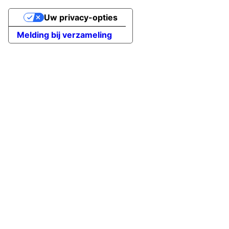
Uw privacy-opties
Melding bij verzameling