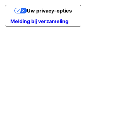
Uw privacy-opties
Melding bij verzameling