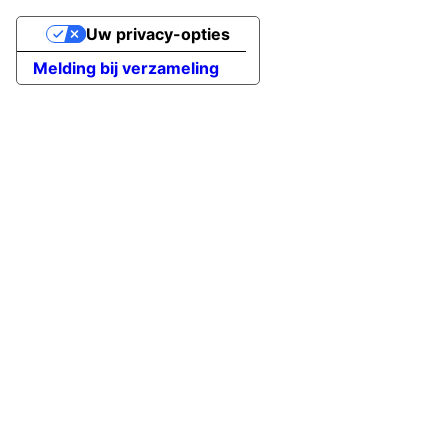
Uw privacy-opties
Melding bij verzameling