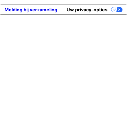
Melding bij verzameling
Uw privacy-opties