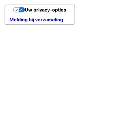
Uw privacy-opties
Melding bij verzameling