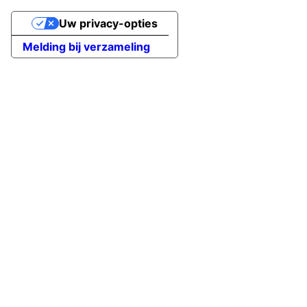
Uw privacy-opties
Melding bij verzameling