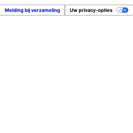
Melding bij verzameling
Uw privacy-opties