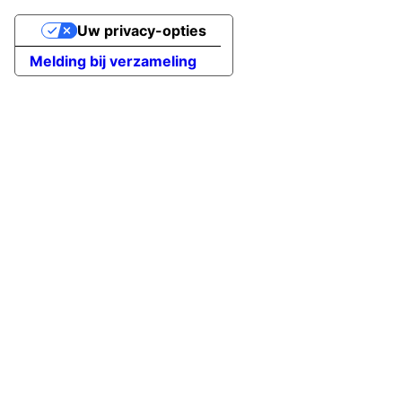
Uw privacy-opties
Melding bij verzameling