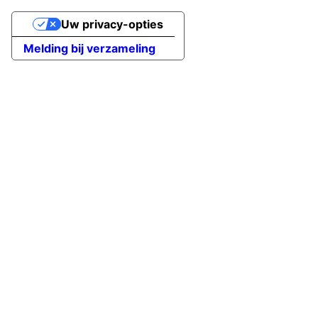
Uw privacy-opties
Melding bij verzameling