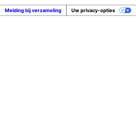
Melding bij verzameling
Uw privacy-opties