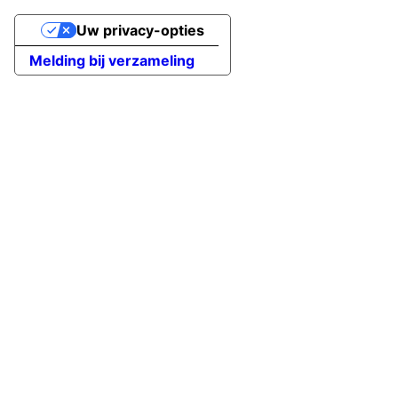
Uw privacy-opties
Melding bij verzameling