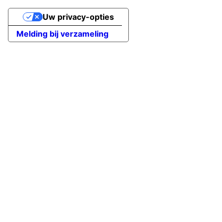
Uw privacy-opties
Melding bij verzameling