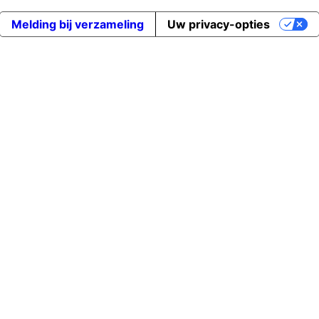
Melding bij verzameling
Uw privacy-opties