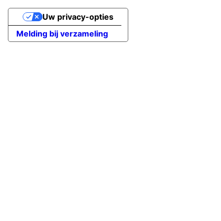
Uw privacy-opties
Melding bij verzameling