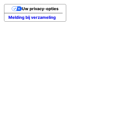
Uw privacy-opties
Melding bij verzameling