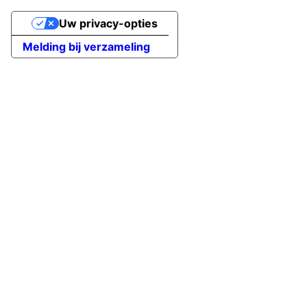
Uw privacy-opties
Melding bij verzameling