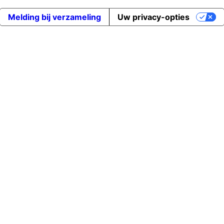
Melding bij verzameling
Uw privacy-opties