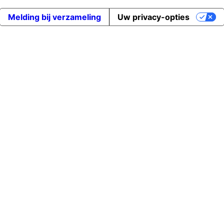
Melding bij verzameling
Uw privacy-opties