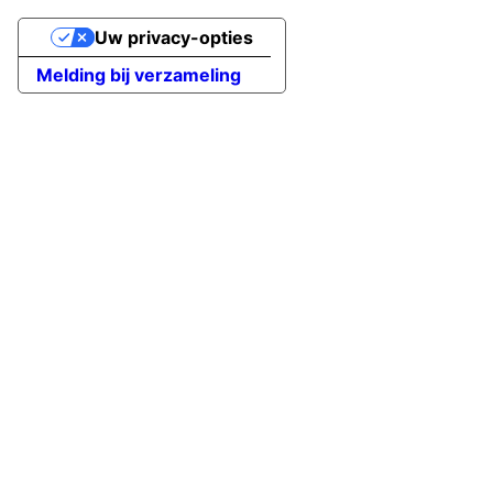
Uw privacy-opties
Melding bij verzameling