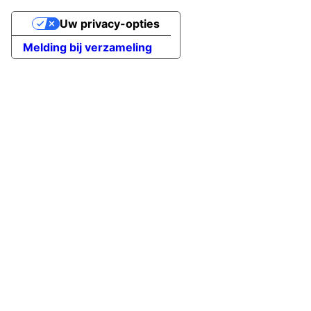
Uw privacy-opties
Melding bij verzameling