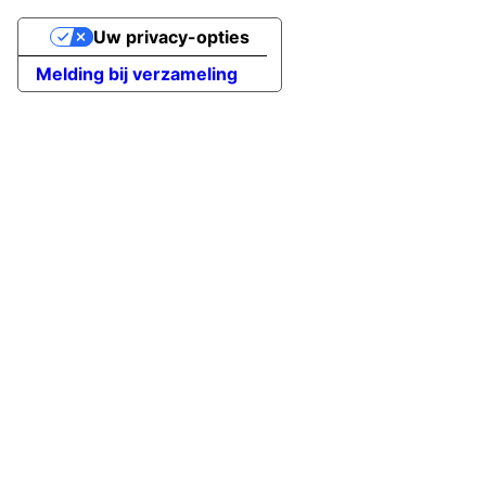
Uw privacy-opties
Melding bij verzameling