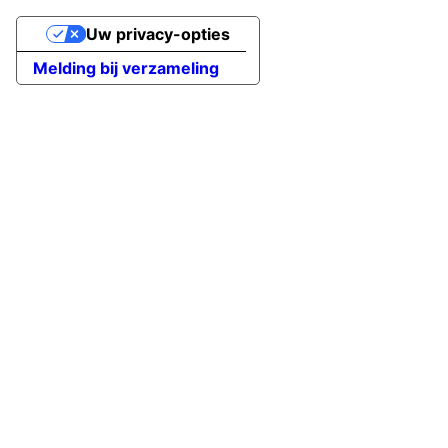
Uw privacy-opties
Melding bij verzameling