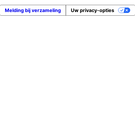
Melding bij verzameling
Uw privacy-opties