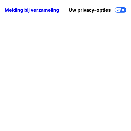
Melding bij verzameling
Uw privacy-opties