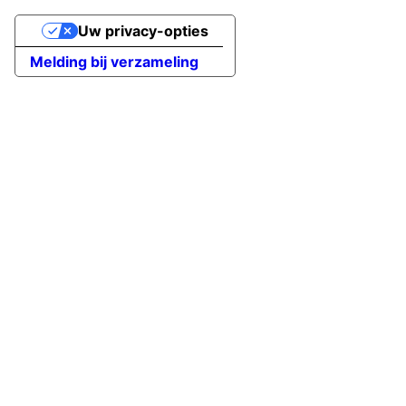
Uw privacy-opties
Melding bij verzameling