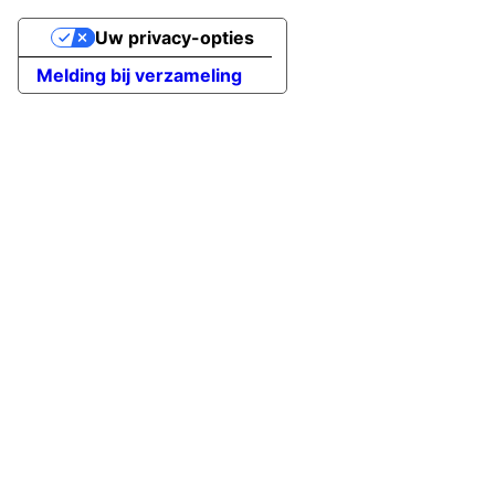
Uw privacy-opties
Melding bij verzameling