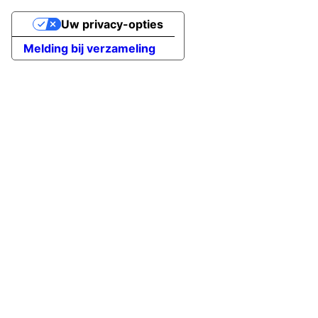
Uw privacy-opties
Melding bij verzameling