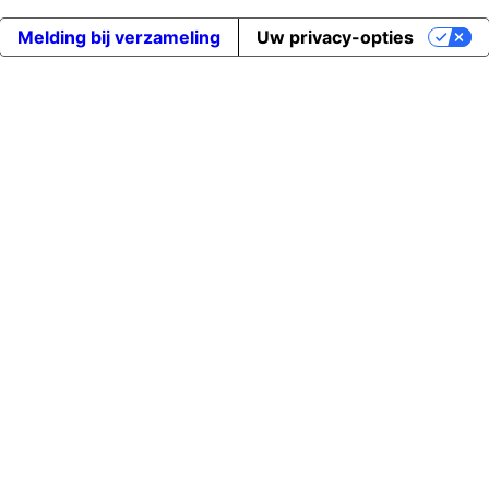
Melding bij verzameling
Uw privacy-opties