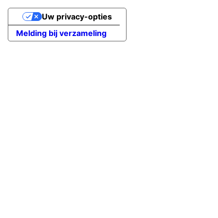
Uw privacy-opties
Melding bij verzameling