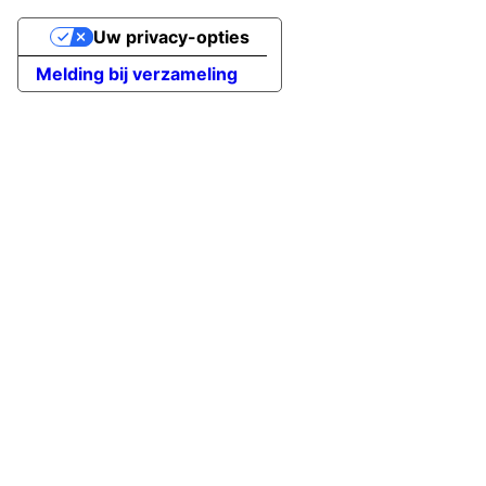
Uw privacy-opties
Melding bij verzameling