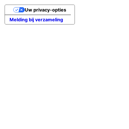
Uw privacy-opties
Melding bij verzameling